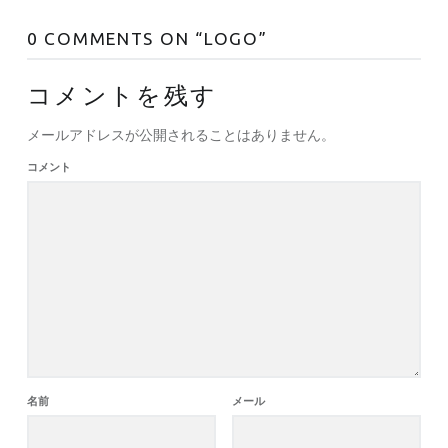
0 COMMENTS ON “
LOGO
”
コメントを残す
メールアドレスが公開されることはありません。
コメント
名前
メール