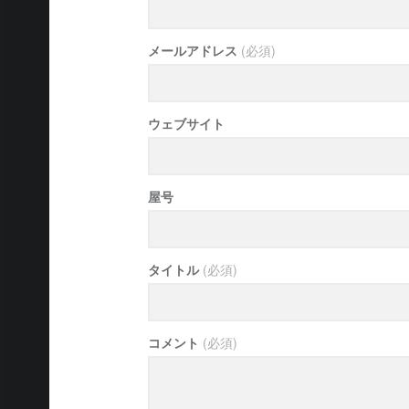
メールアドレス
(必須)
ウェブサイト
屋号
タイトル
(必須)
コメント
(必須)